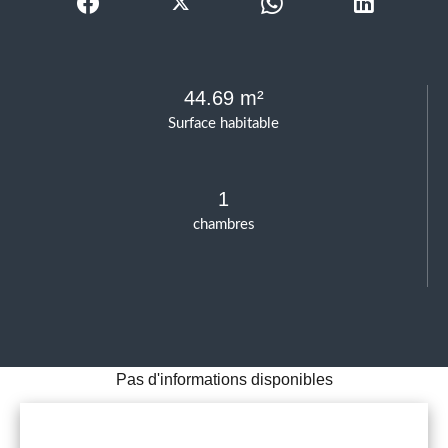
44.69 m²
Surface habitable
1
chambres
Pas d'informations disponibles