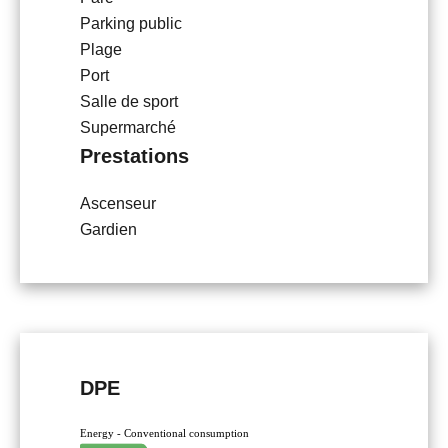
Parking public
Plage
Port
Salle de sport
Supermarché
Prestations
Ascenseur
Gardien
DPE