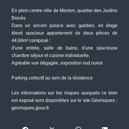
En plein centre ville de Menton, quartier des Jardins
Biovès
Dans un ancien palace avec gardien, en étage
élevé spacieux appartement de deux pièces de
44.69m² composé :
d'une entrée, salle de bains, d'une spacieuse
chambre séjour et cuisine individuelle.
Agréable vue dégagée, exposition sud ouest
Parking collectif au sein de la résidence
Les informations sur les risques auxquels ce bien
est exposé sont disponibles sur le site Géorisques :
georisques.gouv.fr