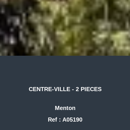
CENTRE-VILLE - 2 PIECES
Menton
Ref : A05190