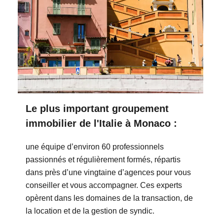
Le plus important groupement
immobilier de l'Italie à Monaco :
une équipe d’environ 60 professionnels
passionnés et régulièrement formés, répartis
dans près d’une vingtaine d’agences pour vous
conseiller et vous accompagner. Ces experts
opèrent dans les domaines de la transaction, de
la location et de la gestion de syndic.