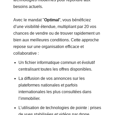
besoins actuels.
Avec le mandat "
Optimal
”, vous bénéficiez
d’une visibilité étendue, multipliant par 20 vos
chances de vendre ou de trouver rapidement un
bien aux meilleures conditions. Cette approche
repose sur une organisation efficace et
collaborative :
Un fichier informatique commun et évolutif
centralisant toutes les offres disponibles.
La diffusion de vos annonces sur les
plateformes nationales et parfois
internationales les plus consultées dans
l’immobilier.
L’utilisation de technologies de pointe : prises
de vues stabilisées et vidéos par drone.