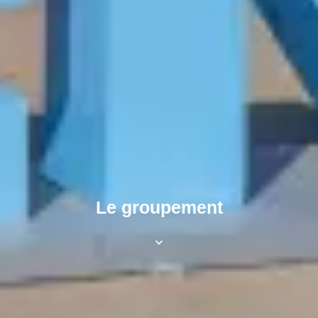
Le groupement