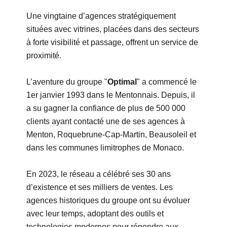
Une vingtaine d’agences stratégiquement
situées avec vitrines, placées dans des secteurs
à forte visibilité et passage, offrent un service de
proximité.
L’aventure du groupe "
Optimal
" a commencé le
1er janvier 1993 dans le Mentonnais. Depuis, il
a su gagner la confiance de plus de 500 000
clients ayant contacté une de ses agences à
Menton, Roquebrune-Cap-Martin, Beausoleil et
dans les communes limitrophes de Monaco.
En 2023, le réseau a célébré ses 30 ans
d’existence et ses milliers de ventes. Les
agences historiques du groupe ont su évoluer
avec leur temps, adoptant des outils et
technologies modernes pour répondre aux