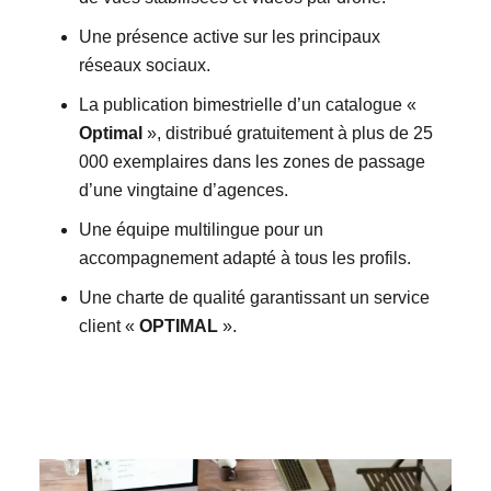
Une présence active sur les principaux
réseaux sociaux.
La publication bimestrielle d’un catalogue «
Optimal
», distribué gratuitement à plus de 25
000 exemplaires dans les zones de passage
d’une vingtaine d’agences.
Une équipe multilingue pour un
accompagnement adapté à tous les profils.
Une charte de qualité garantissant un service
client «
OPTIMAL
».