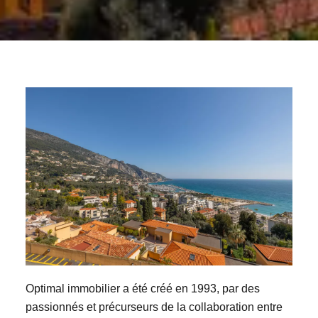
Optimal immobilier a été créé en 1993, par des
passionnés et précurseurs de la collaboration entre