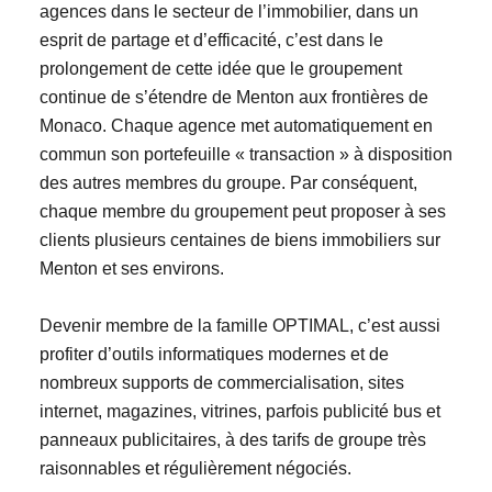
agences dans le secteur de l’immobilier, dans un
esprit de partage et d’efficacité, c’est dans le
prolongement de cette idée que le groupement
continue de s’étendre de Menton aux frontières de
Monaco. Chaque agence met automatiquement en
commun son portefeuille « transaction » à disposition
des autres membres du groupe. Par conséquent,
chaque membre du groupement peut proposer à ses
clients plusieurs centaines de biens immobiliers sur
Menton et ses environs.
Devenir membre de la famille OPTIMAL, c’est aussi
profiter d’outils informatiques modernes et de
nombreux supports de commercialisation, sites
internet, magazines, vitrines, parfois publicité bus et
panneaux publicitaires, à des tarifs de groupe très
raisonnables et régulièrement négociés.