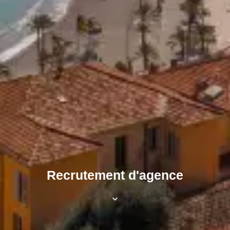
Recrutement d'agence