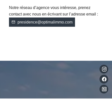
Notre réseau d’agence vous intéresse, prenez
contact avec nous en écrivant sur l’adresse email :
presidence@optimalimmo.com