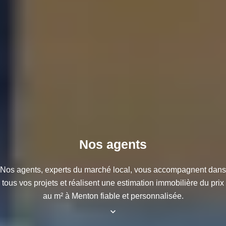
Nos agents
Nos agents, experts du marché local, vous accompagnent dans
tous vos projets et réalisent une
estimation immobilière du prix
au m² à Menton
fiable et personnalisée.