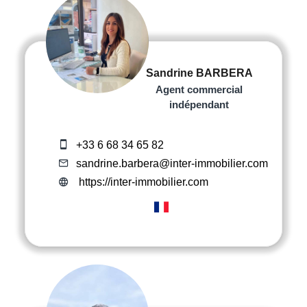
Sandrine BARBERA
Agent commercial
indépendant
+33 6 68 34 65 82
sandrine.barbera@inter-immobilier.com
https://inter-immobilier.com