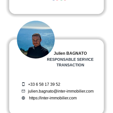
Julien BAGNATO
RESPONSABLE SERVICE
TRANSACTION
+33 6 58 17 39 52
julien.bagnato@inter-immobilier.com
https://inter-immobilier.com