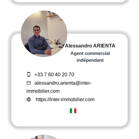
Alessandro ARIENTA
Agent commercial
indépendant
+33 7 60 40 20 70
alessandro.arienta@inter-
immobilier.com
https://inter-immobilier.com