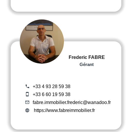
Frederic FABRE
Gérant
+33 4 93 28 59 38
+33 6 60 19 59 38
fabre.immobilier.frederic@wanadoo.fr
https://www.fabreimmobilier.fr