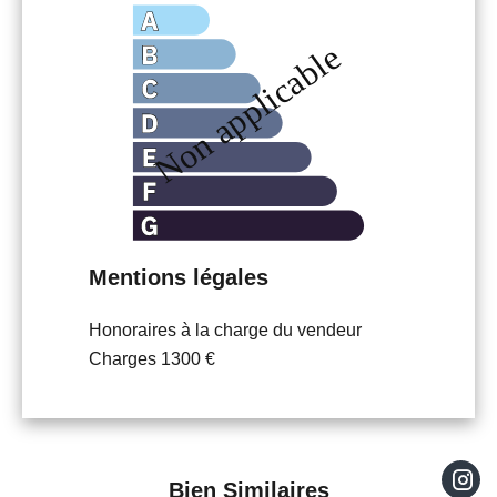
Mentions légales
Honoraires à la charge du vendeur
Charges
1300 €
Bien Similaires