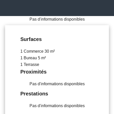
Pas d'informations disponibles
Surfaces
1 Commerce
30 m²
1 Bureau
5 m²
1 Terrasse
Proximités
Pas d'informations disponibles
Prestations
Pas d'informations disponibles