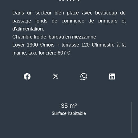
Dans un secteur bien placé avec beaucoup de
passage fonds de commerce de primeurs et
d'alimentation.
Chambre froide, bureau en mezzanine
Loyer 1300 €/mois + terrasse 120 €/trimestre à la
mairie, taxe foncière 607 €
35 m²
Surface habitable