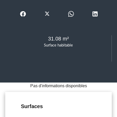
31.08 m²
Surface habitable
Pas d'informations disponibles
Surfaces