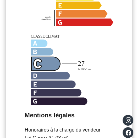
Mentions légales
Honoraires à la charge du vendeur
Loi Carrez
31.08 m²