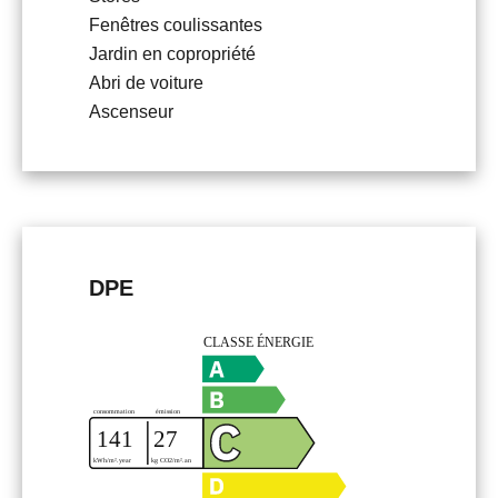
Fenêtres coulissantes
Jardin en copropriété
Abri de voiture
Ascenseur
DPE