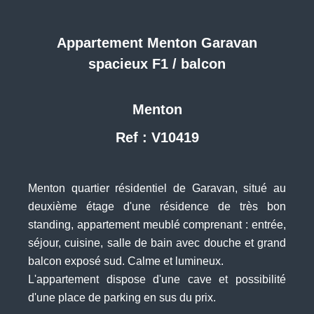
Appartement Menton Garavan
spacieux F1 / balcon
Menton
Ref : V10419
Menton quartier résidentiel de Garavan, situé au
deuxième étage d'une résidence de très bon
standing, appartement meublé comprenant : entrée,
séjour, cuisine, salle de bain avec douche et grand
balcon exposé sud. Calme et lumineux.
L'appartement dispose d'une cave et possibilité
d'une place de parking en sus du prix.