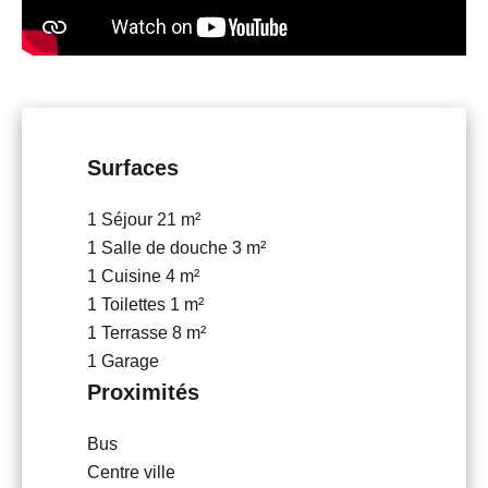
Surfaces
1 Séjour
21 m²
1 Salle de douche
3 m²
1 Cuisine
4 m²
1 Toilettes
1 m²
1 Terrasse
8 m²
1 Garage
Proximités
Bus
Centre ville