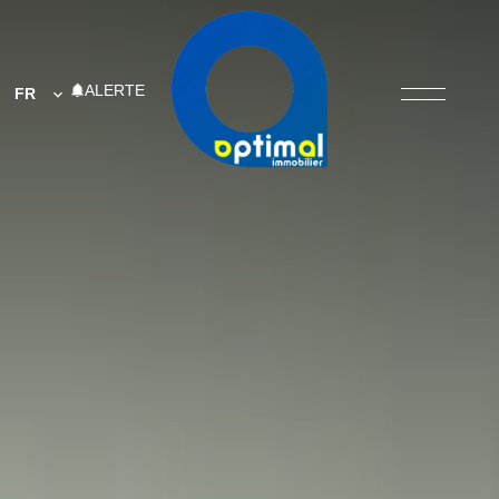
ALERTE
FR