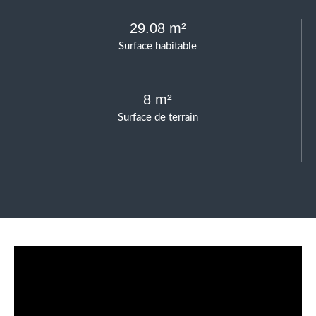
29.08 m²
Surface habitable
8 m²
Surface de terrain