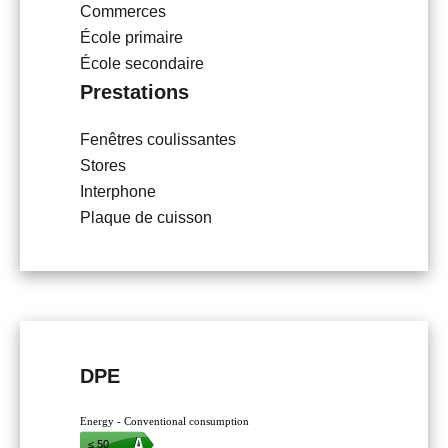
Commerces
École primaire
École secondaire
Prestations
Fenêtres coulissantes
Stores
Interphone
Plaque de cuisson
DPE