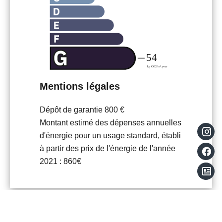
Mentions légales
Dépôt de garantie
800 €
Montant estimé des dépenses annuelles
d'énergie pour un usage standard, établi
à partir des prix de l'énergie de l'année
2021 : 860€
Bien Similaires