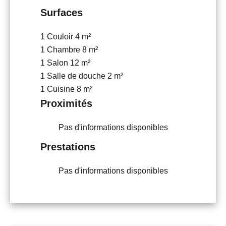
Surfaces
1 Couloir
4 m²
1 Chambre
8 m²
1 Salon
12 m²
1 Salle de douche
2 m²
1 Cuisine
8 m²
Proximités
Pas d'informations disponibles
Prestations
Pas d'informations disponibles