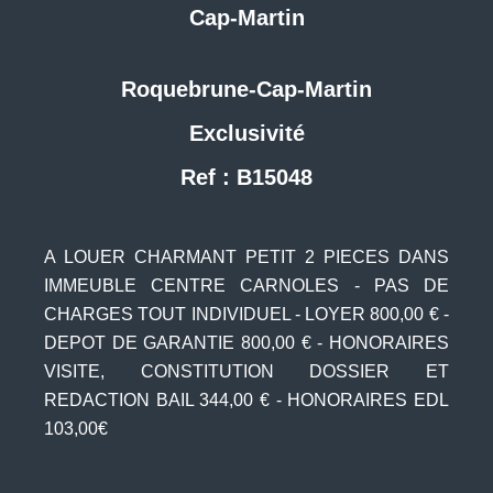
Cap-Martin
Roquebrune-Cap-Martin
Exclusivité
Ref : B15048
A LOUER CHARMANT PETIT 2 PIECES DANS
IMMEUBLE CENTRE CARNOLES - PAS DE
CHARGES TOUT INDIVIDUEL - LOYER 800,00 € -
DEPOT DE GARANTIE 800,00 € - HONORAIRES
VISITE, CONSTITUTION DOSSIER ET
REDACTION BAIL 344,00 € - HONORAIRES EDL
103,00€