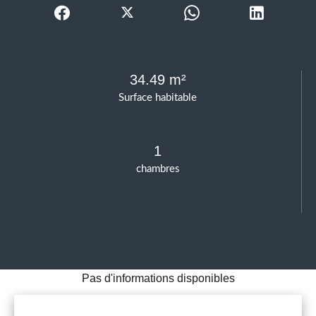
34.49 m²
Surface habitable
1
chambres
Pas d'informations disponibles