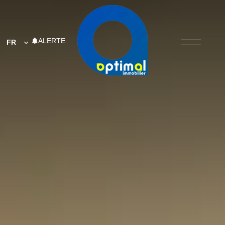
ALERTE
FR