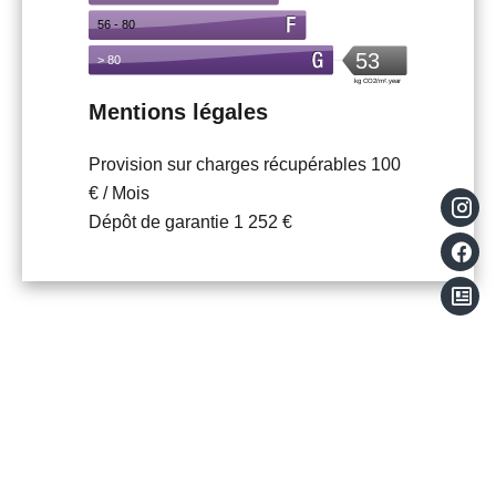
Mentions légales
Provision sur charges récupérables
100
€ / Mois
Dépôt de garantie
1 252 €
Bien Similaires
+