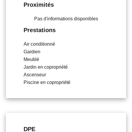
Proximités
Pas d'informations disponibles
Prestations
Air conditionné
Gardien
Meublé
Jardin en copropriété
Ascenseur
Piscine en copropriété
DPE