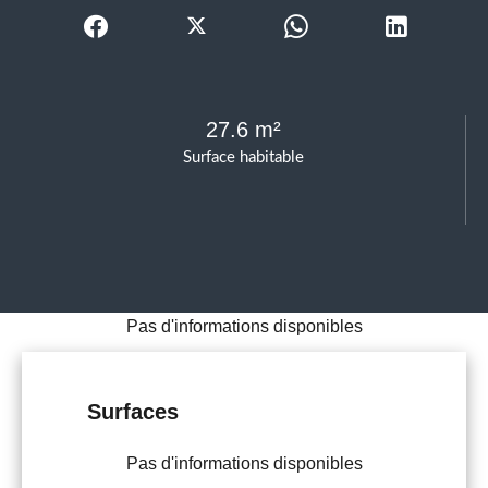
27.6 m²
Surface habitable
Pas d'informations disponibles
Surfaces
Pas d'informations disponibles