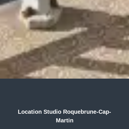
Location Studio Roquebrune-Cap-
Martin