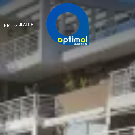
ALERTE
FR