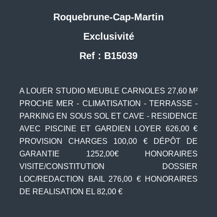
Roquebrune-Cap-Martin
Exclusivité
Ref : B15039
A LOUER STUDIO MEUBLE CARNOLES 27,60 M²
PROCHE MER - CLIMATISATION - TERRASSE -
PARKING EN SOUS SOL ET CAVE - RESIDENCE
AVEC PISCINE ET GARDIEN LOYER 626,00 €
PROVISION CHARGES 100,00 € DÉPÔT DE
GARANTIE 1252,00€ HONORAIRES
VISITE/CONSTITUTION DOSSIER
LOC/REDACTION BAIL 276,00 € HONORAIRES
DE REALISATION EL 82,00 €