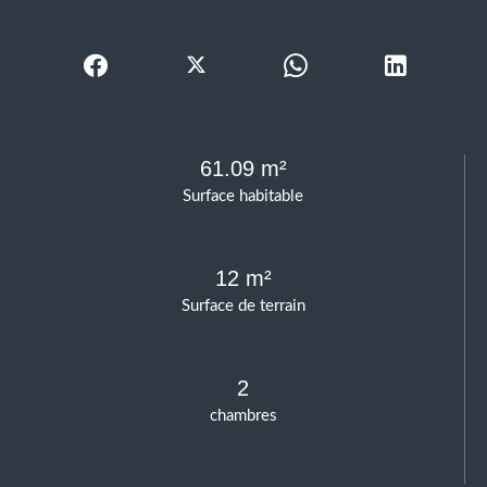
61.09 m²
Surface habitable
12 m²
Surface de terrain
2
chambres