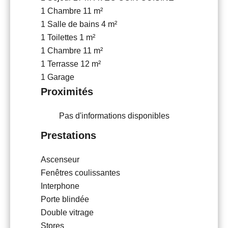
1 Chambre
11 m²
1 Salle de bains
4 m²
1 Toilettes
1 m²
1 Chambre
11 m²
1 Terrasse
12 m²
1 Garage
Proximités
Pas d'informations disponibles
Prestations
Ascenseur
Fenêtres coulissantes
Interphone
Porte blindée
Double vitrage
Stores