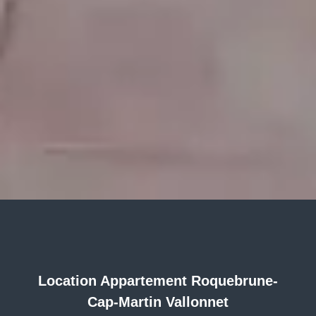
Location Appartement Roquebrune-
Cap-Martin Vallonnet