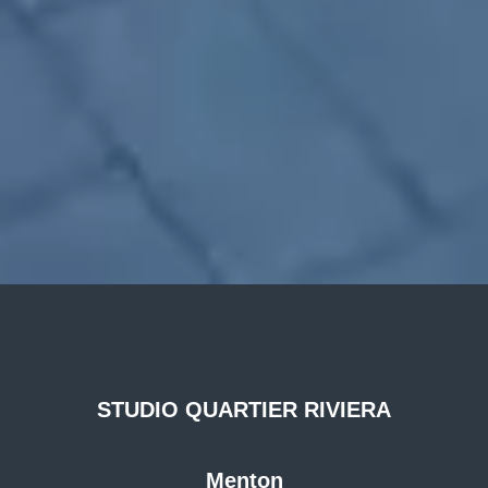
STUDIO QUARTIER RIVIERA
Menton