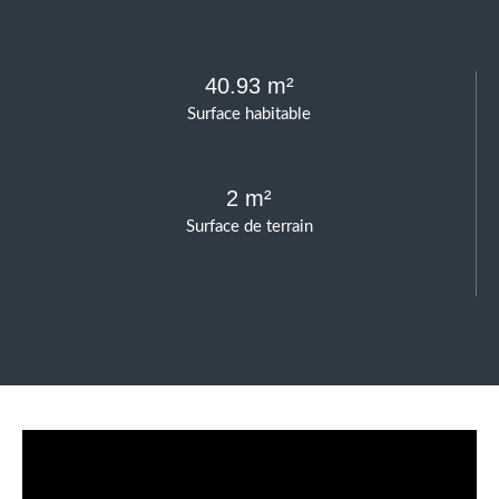
40.93 m²
Surface habitable
2 m²
Surface de terrain