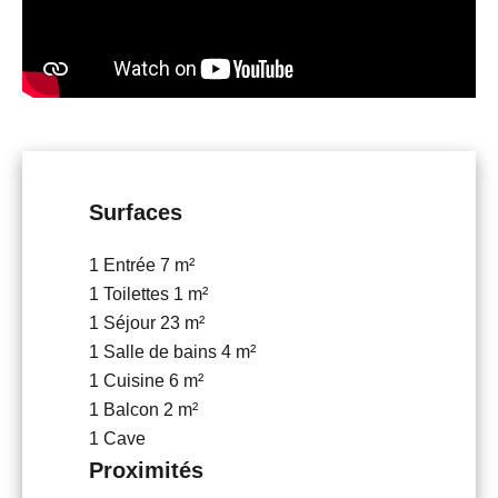
Surfaces
1 Entrée
7 m²
1 Toilettes
1 m²
1 Séjour
23 m²
1 Salle de bains
4 m²
1 Cuisine
6 m²
1 Balcon
2 m²
1 Cave
Proximités