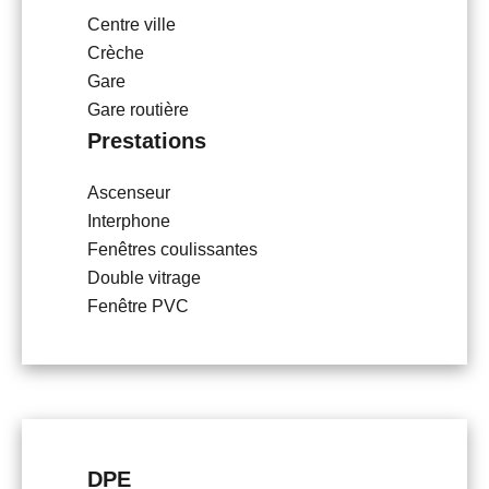
Centre ville
Crèche
Gare
Gare routière
Prestations
Ascenseur
Interphone
Fenêtres coulissantes
Double vitrage
Fenêtre PVC
DPE