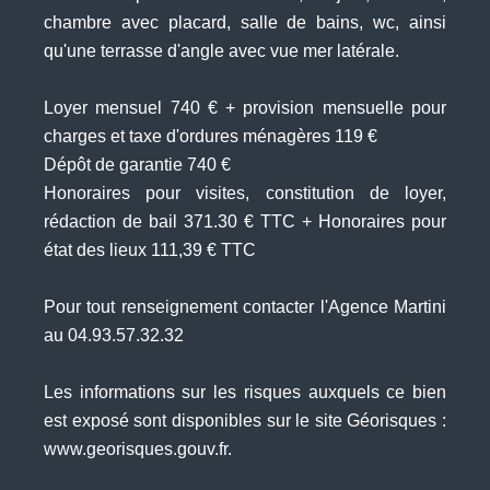
chambre avec placard, salle de bains, wc, ainsi
qu'une terrasse d'angle avec vue mer latérale.
Loyer mensuel 740 € + provision mensuelle pour
charges et taxe d'ordures ménagères 119 €
Dépôt de garantie 740 €
Honoraires pour visites, constitution de loyer,
rédaction de bail 371.30 € TTC + Honoraires pour
état des lieux 111,39 € TTC
Pour tout renseignement contacter l'Agence Martini
au 04.93.57.32.32
Les informations sur les risques auxquels ce bien
est exposé sont disponibles sur le site Géorisques :
www.georisques.gouv.fr.