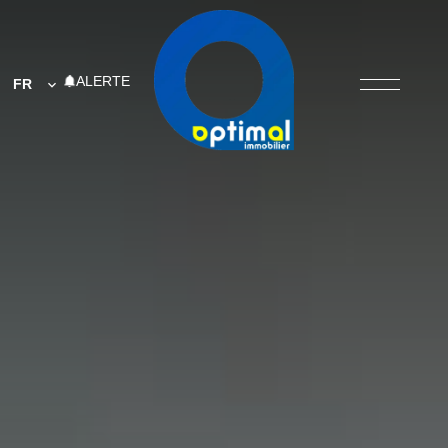
ALERTE
FR