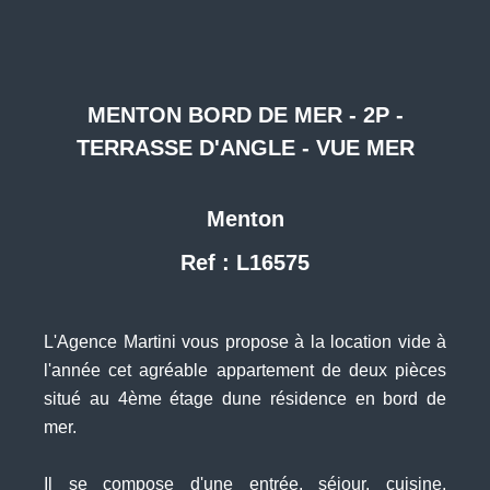
MENTON BORD DE MER - 2P -
TERRASSE D'ANGLE - VUE MER
Menton
Ref : L16575
L'Agence Martini vous propose à la location vide à
l'année cet agréable appartement de deux pièces
situé au 4ème étage dune résidence en bord de
mer.
Il se compose d'une entrée, séjour, cuisine,