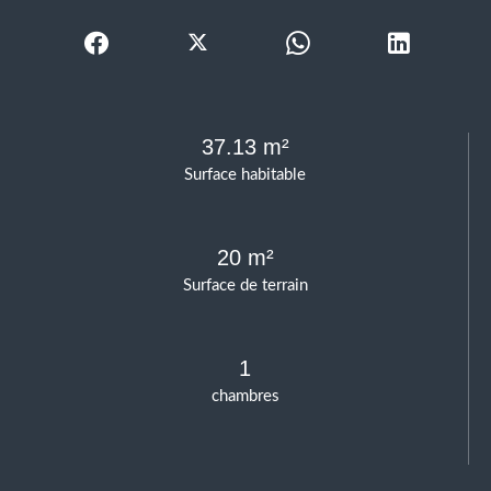
37.13 m²
Surface habitable
20 m²
Surface de terrain
1
chambres