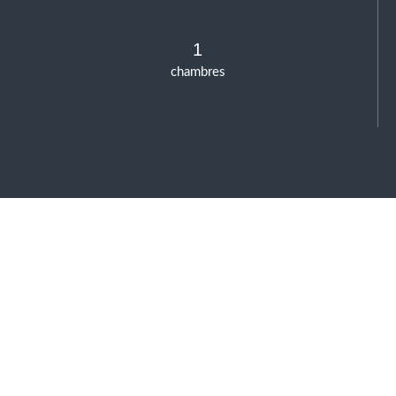
1
chambres