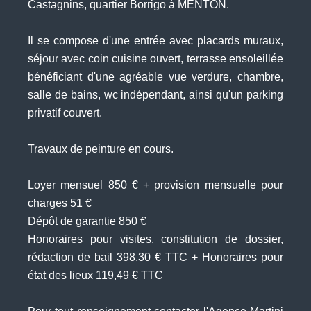
Castagnins, quartier Borrigo à MENTON.
Il se compose d'une entrée avec placards muraux,
séjour avec coin cuisine ouvert, terrasse ensoleillée
bénéficiant d'une agréable vue verdure, chambre,
salle de bains, wc indépendant, ainsi qu'un parking
privatif couvert.
Travaux de peinture en cours.
Loyer mensuel 850 € + provision mensuelle pour
charges 51 €
Dépôt de garantie 850 €
Honoraires pour visites, constitution de dossier,
rédaction de bail 398,30 € TTC + Honoraires pour
état des lieux 119,49 € TTC