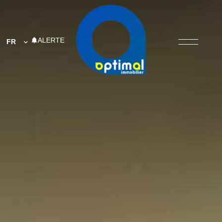
ALERTE
FR