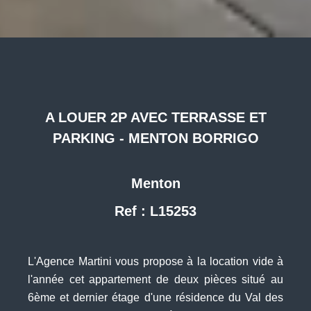
A LOUER 2P AVEC TERRASSE ET
PARKING - MENTON BORRIGO
Menton
Ref : L15253
L'Agence Martini vous propose à la location vide à
l'année cet appartement de deux pièces situé au
6ème et dernier étage d'une résidence du Val des