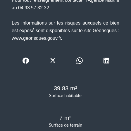
Pour tout renseignement contacter l'Agence Martini
au 04.93.57.32.32
Les informations sur les risques auxquels ce bien
est exposé sont disponibles sur le site Géorisques :
www.georisques.gouv.fr.
39.83 m²
Surface habitable
7 m²
Surface de terrain