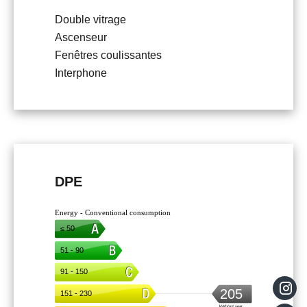
Double vitrage
Ascenseur
Fenêtres coulissantes
Interphone
DPE