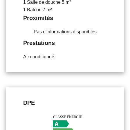
1 Salle de douche
5 m²
1 Balcon
7 m²
Proximités
Pas d'informations disponibles
Prestations
Air conditionné
DPE