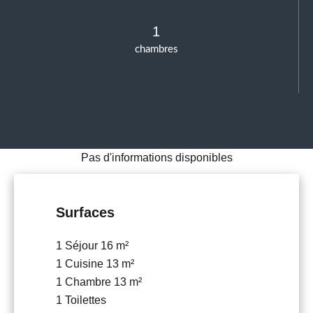
1
chambres
Pas d'informations disponibles
Surfaces
1 Séjour
16 m²
1 Cuisine
13 m²
1 Chambre
13 m²
1 Toilettes