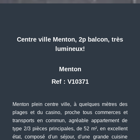
Centre ville Menton, 2p balcon, très
lumineux!
Menton
Ref : V10371
Menton plein centre ville, à quelques mètres des
plages et du casino, proche tous commerces et
transports en commun, agréable appartement de
type 2/3 pièces principales, de 52 m², en excellent
état, composé d'un séjour, d'une grande cuisine