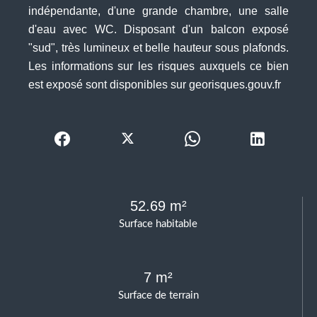
indépendante, d'une grande chambre, une salle
d'eau avec WC. Disposant d'un balcon exposé
"sud", très lumineux et belle hauteur sous plafonds.
Les informations sur les risques auxquels ce bien
est exposé sont disponibles sur georisques.gouv.fr
52.69 m²
Surface habitable
7 m²
Surface de terrain