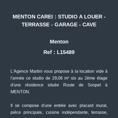
MENTON CAREI : STUDIO A LOUER -
TERRASSE - GARAGE - CAVE
Menton
Ref : L15489
L'Agence Martini vous propose à la location vide à
l'année ce studio de 29,06 m² sis au 2ème étage
d'une résidence située Route de Sospel à
MENTON.
Il se compose d'une entrée avec placard mural,
pièce principale, cuisine indépendante, terrasse,