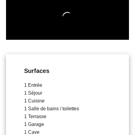
Surfaces
1 Entrée
1 Séjour
1 Cuisine
1 Salle de bains / toilettes
1 Terrasse
1 Garage
1 Cave