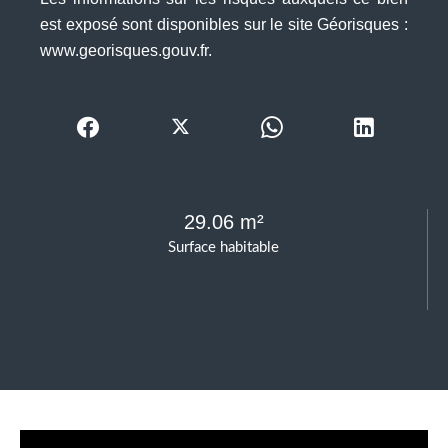
est exposé sont disponibles sur le site Géorisques :
www.georisques.gouv.fr.
29.06 m²
Surface habitable