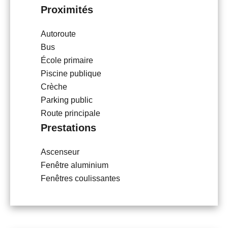
Proximités
Autoroute
Bus
École primaire
Piscine publique
Crèche
Parking public
Route principale
Prestations
Ascenseur
Fenêtre aluminium
Fenêtres coulissantes