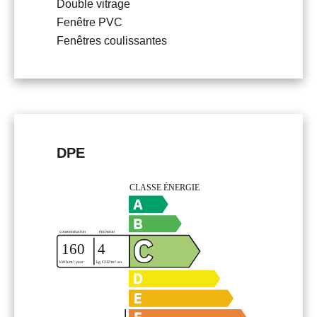
Double vitrage
Fenêtre PVC
Fenêtres coulissantes
DPE