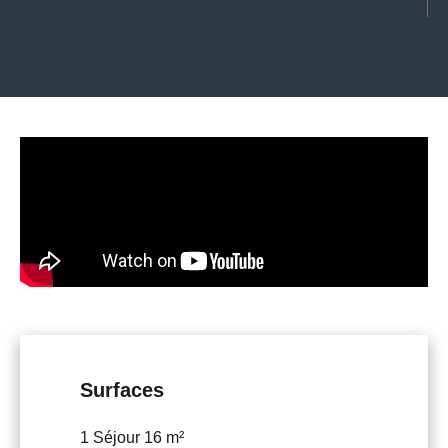
Surfaces
1 Séjour
16 m²