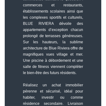
commerces et restaurants,
établissements scolaires ainsi que
les complexes sportifs et culturels,
BLUE RIVIERA dévoile des
appartements d’exception chacun
prolongé de terrasses généreuses.
Sur les hauteurs, la sublime
architecture de Blue Riviera offre de
magnifiques vues village et mer.
Une piscine à débordement et une
salle de fitness viennent compléter
le bien-être des futurs résidents.
Réalisez un achat immobilier
pérenne et sécurisé, idéal pour
habiter, investir ou comme
résidence secondaire. Livraison