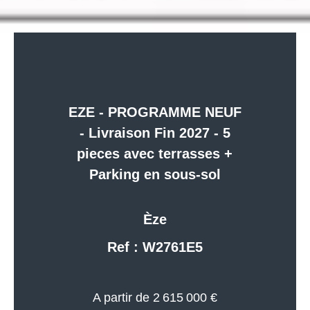
EZE - PROGRAMME NEUF
- Livraison Fin 2027 - 5
pieces avec terrasses +
Parking en sous-sol
Èze
Ref : W2761E5
A partir de 2 615 000 €