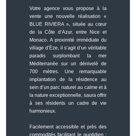
Votre agence vous propose à la
vente une nouvelle réalisation «
BLUE RIVIERA », située au cœur
de la Côte d’Azur, entre Nice et
Monaco. A proximité immédiate du
village d’Èze, il s’agit d’un véritable
paradis surplombant la mer
Méditerranée sur un dénivelé de
700 mètres. Une remarquable
implantation de la résidence au
sein d’un parc naturel au calme et à
la nature exceptionnelle, saura offrir
à ses résidents un cadre de vie
harmonieux.
Facilement accessible et près des
commodités facilitant le quotidien :