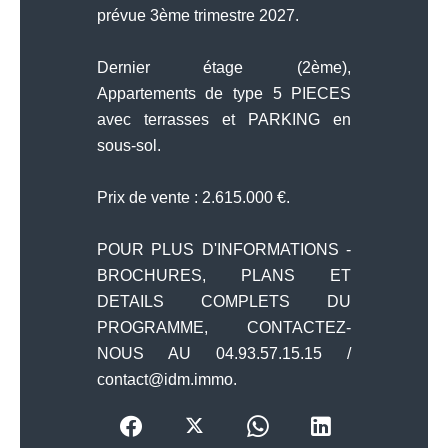
prévue 3ème trimestre 2027.
Dernier étage (2ème),
Appartements de type 5 PIECES
avec terrasses et PARKING en
sous-sol.
Prix de vente : 2.615.000 €.
POUR PLUS D'INFORMATIONS -
BROCHURES, PLANS ET
DETAILS COMPLETS DU
PROGRAMME, CONTACTEZ-
NOUS AU 04.93.57.15.15 /
contact@idm.immo.