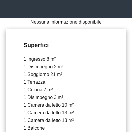
Nessuna informazione disponibile
Superfici
1 Ingresso
8 m²
1 Disimpegno
2 m²
1 Soggiorno
21 m²
1 Terrazza
1 Cucina
7 m²
1 Disimpegno
3 m²
1 Camera da letto
10 m²
1 Camera da letto
13 m²
1 Camera da letto
13 m²
1 Balcone