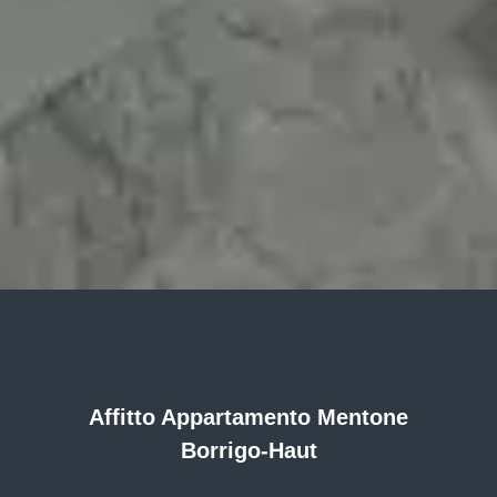
Affitto Appartamento Mentone
Borrigo-Haut