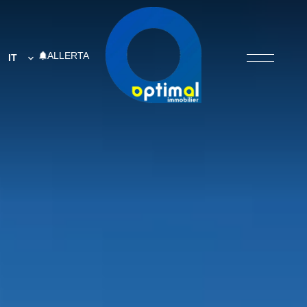
ALLERTA
IT