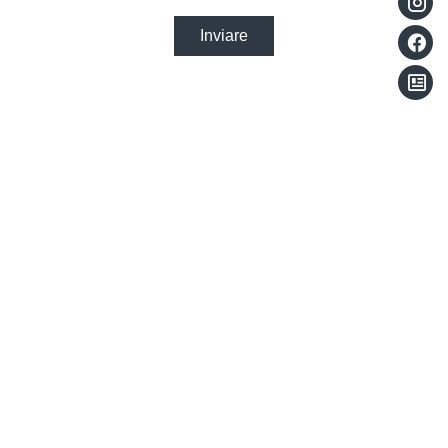
Inviare