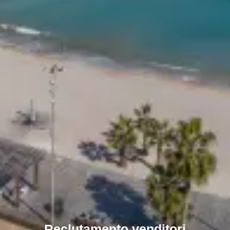
Reclutamento venditori