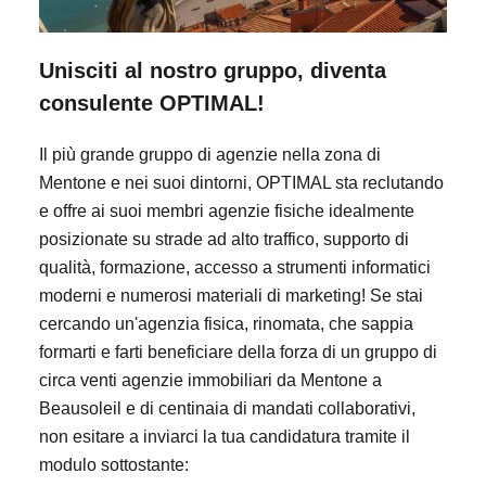
Unisciti al nostro gruppo, diventa
consulente OPTIMAL!
Il più grande gruppo di agenzie nella zona di
Mentone e nei suoi dintorni, OPTIMAL sta reclutando
e offre ai suoi membri agenzie fisiche idealmente
posizionate su strade ad alto traffico, supporto di
qualità, formazione, accesso a strumenti informatici
moderni e numerosi materiali di marketing! Se stai
cercando un'agenzia fisica, rinomata, che sappia
formarti e farti beneficiare della forza di un gruppo di
circa venti agenzie immobiliari da Mentone a
Beausoleil e di centinaia di mandati collaborativi,
non esitare a inviarci la tua candidatura tramite il
modulo sottostante: