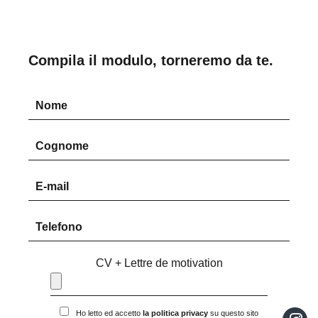
Compila il modulo, torneremo da te.
CV + Lettre de motivation
Ho letto ed accetto
la politica privacy
su questo sito