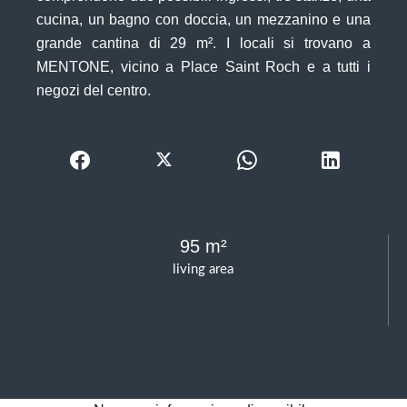
cucina, un bagno con doccia, un mezzanino e una
grande cantina di 29 m². I locali si trovano a
MENTONE, vicino a Place Saint Roch e a tutti i
negozi del centro.
95 m²
living area