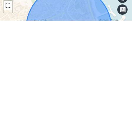
Leaflet