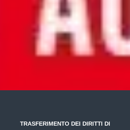
TRASFERIMENTO DEI DIRITTI DI