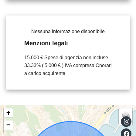
Nessuna informazione disponibile
Menzioni legali
15.000 € Spese di agenzia non incluse
33.33% ( 5.000 € ) IVA compresa Onorari
a carico acquirente
+
−