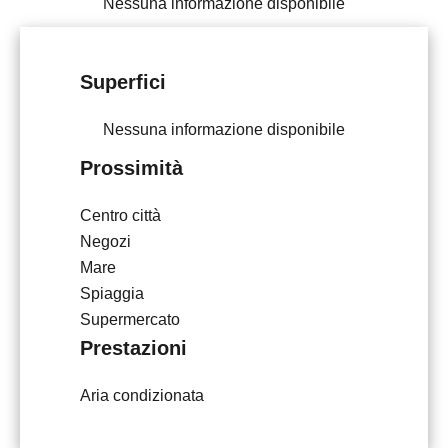
Nessuna informazione disponibile
Superfici
Nessuna informazione disponibile
Prossimità
Centro città
Negozi
Mare
Spiaggia
Supermercato
Prestazioni
Aria condizionata