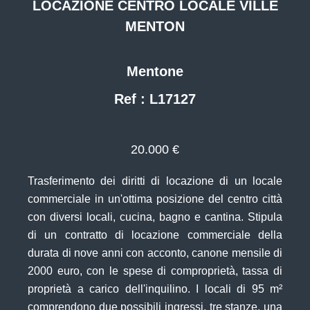
LOCAZIONE CENTRO LOCALE VILLE
MENTON
Mentone
Ref : L17127
20.000 €
Trasferimento dei diritti di locazione di un locale
commerciale in un'ottima posizione del centro città
con diversi locali, cucina, bagno e cantina. Stipula
di un contratto di locazione commerciale della
durata di nove anni con acconto, canone mensile di
2000 euro, con le spese di comproprietà, tassa di
proprietà a carico dell'inquilino. I locali di 95 m²
comprendono due possibili ingressi, tre stanze, una