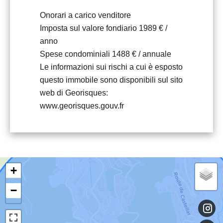
Onorari a carico venditore
Imposta sul valore fondiario
1989 € /
anno
Spese condominiali
1488 € / annuale
Le informazioni sui rischi a cui è esposto
questo immobile sono disponibili sul sito
web di Georisques:
www.georisques.gouv.fr
+
−