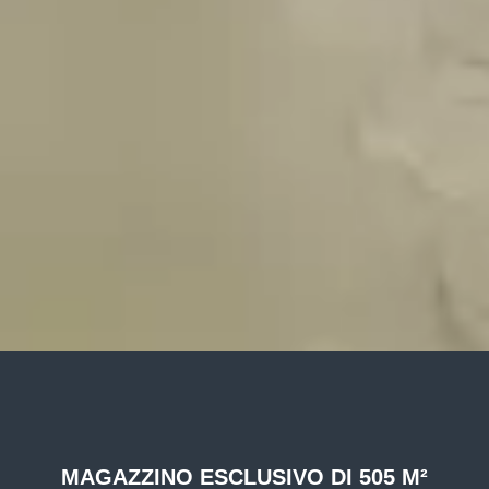
MAGAZZINO ESCLUSIVO DI 505 M²