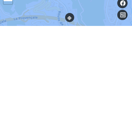
Leaflet