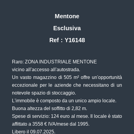
Mentone
Esclusiva
Ref : Y16148
Raro: ZONA INDUSTRIALE MENTONE
vicino all'accesso all'autostrada.
Un vasto magazzino di 505 m² offre un'opportunità
eccezionale per le aziende che necessitano di un
notevole spazio di stoccaggio.
L'immobile è composto da un unico ampio locale.
Buona altezza del soffitto di 2,82 m.
Spese di servizio: 124 euro al mese. Il locale è stato
affittato a 3558 € IVA/mese dal 1995.
Libero il 09.07.2025.