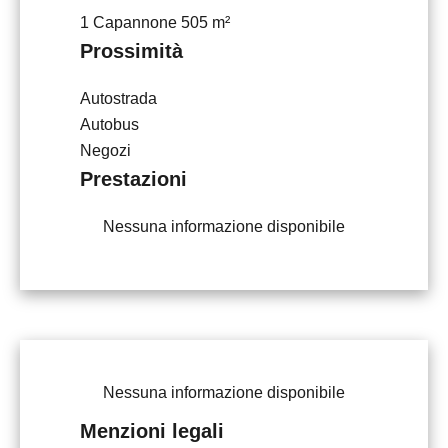
1 Capannone
505 m²
Prossimità
Autostrada
Autobus
Negozi
Prestazioni
Nessuna informazione disponibile
Nessuna informazione disponibile
Menzioni legali