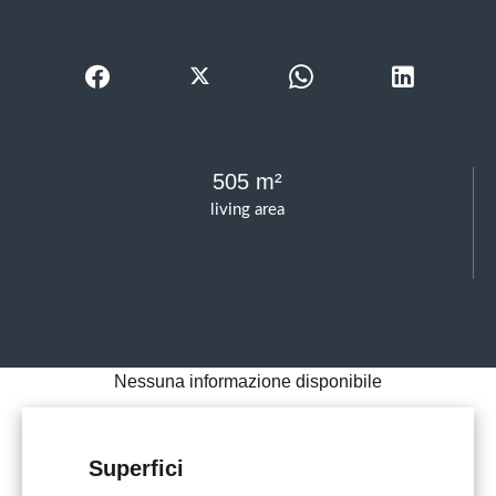
505 m²
living area
Nessuna informazione disponibile
Superfici