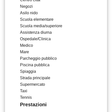
Negozi
Asilo nido
Scuola elementare
Scuola media/superiore
Assistenza diurna
Ospedale/Clinica
Medico
Mare
Parcheggio pubblico
Piscina pubblica
Spiaggia
Strada principale
Supermercato
Taxi
Tennis
Prestazioni