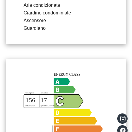
Aria condizionata
Giardino condominiale
Ascensore
Guardiano