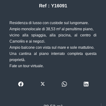
Ref : Y16091
Residenza di lusso con custode sul lungomare.
Ampio monolocale di 38,53 m² al penultimo piano,
vicino alla spiaggia, alla piscina, al centro di
Carnolès e ai negozi.
Ampio balcone con vista sul mare e sole mattutino.
Una cantina al piano interrato completa questa
proprietà.
Fate un tour virtuale.