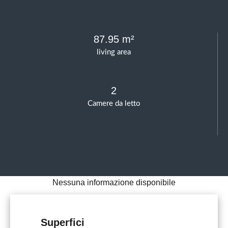
87.95 m²
living area
2
Camere da letto
Nessuna informazione disponibile
Superfici