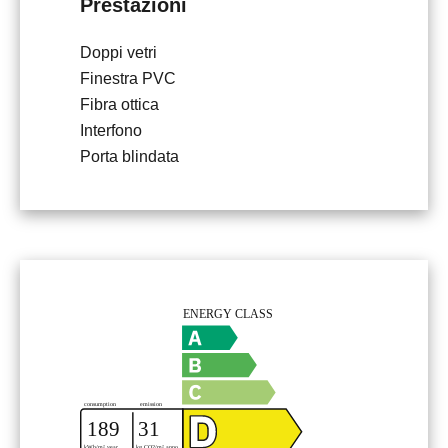
Prestazioni
Doppi vetri
Finestra PVC
Fibra ottica
Interfono
Porta blindata