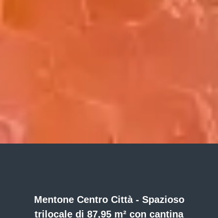
Mentone Centro Città - Spazioso
trilocale di 87,95 m² con cantina