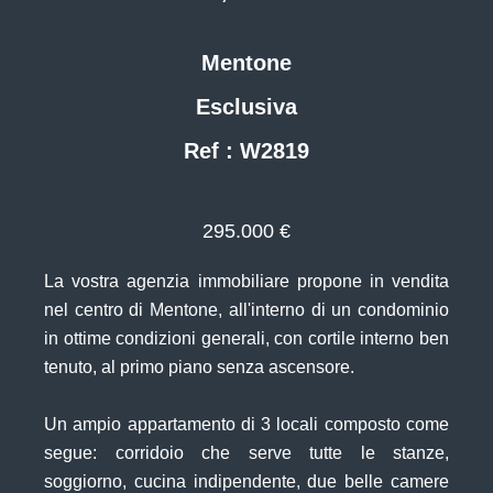
Mentone
Esclusiva
Ref : W2819
295.000 €
La vostra agenzia immobiliare propone in vendita
nel centro di Mentone, all'interno di un condominio
in ottime condizioni generali, con cortile interno ben
tenuto, al primo piano senza ascensore.
Un ampio appartamento di 3 locali composto come
segue: corridoio che serve tutte le stanze,
soggiorno, cucina indipendente, due belle camere