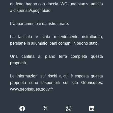
da letto, bagno con doccia, WC, una stanza adibita
a dispensa/spogliatoio.
L'appartamento è da ristrutturare.
La facciata è stata recentemente ristrutturata,
persiane in alluminio, parti comuni in buono stato.
Una cantina al piano terra completa questa
proprietà.
Le informazioni sui rischi a cui è esposta questa
proprietà sono disponibili sul sito Géorisques:
www.georisques.gouv.fr.