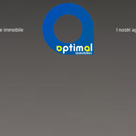
ne immobile
I nostri a