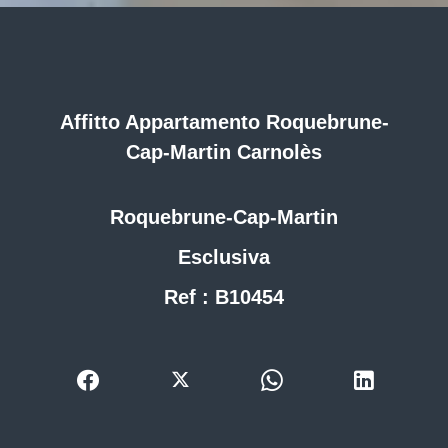
Affitto Appartamento Roquebrune-
Cap-Martin Carnolès
Roquebrune-Cap-Martin
Esclusiva
Ref : B10454