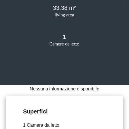
33.38 m²
living area
1
Camere da letto
Nessuna informazione disponibile
Superfici
1 Camera da letto