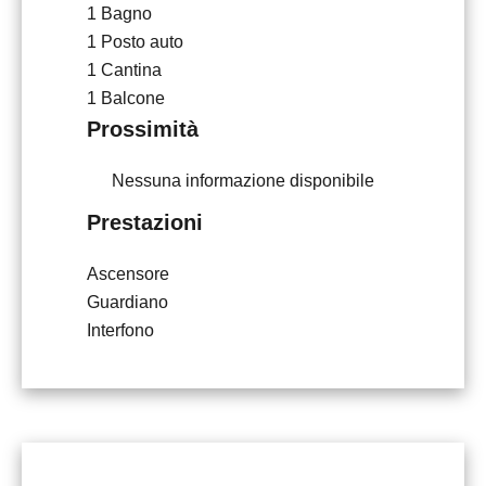
1 Bagno
1 Posto auto
1 Cantina
1 Balcone
Prossimità
Nessuna informazione disponibile
Prestazioni
Ascensore
Guardiano
Interfono