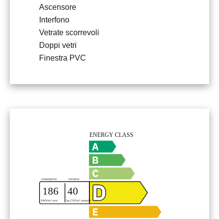
Ascensore
Interfono
Vetrate scorrevoli
Doppi vetri
Finestra PVC