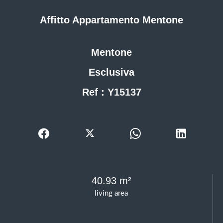
Affitto Appartamento Mentone
Mentone
Esclusiva
Ref : Y15137
40.93 m²
living area