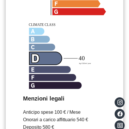
Menzioni legali
Anticipo spese
100 € / Mese
Onorari a carico affittuario
540 €
Deposito
580 €