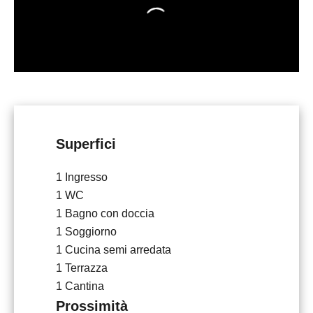
Superfici
1 Ingresso
1 WC
1 Bagno con doccia
1 Soggiorno
1 Cucina semi arredata
1 Terrazza
1 Cantina
Prossimità