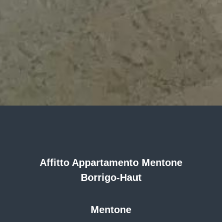
Affitto Appartamento Mentone
Borrigo-Haut
Mentone