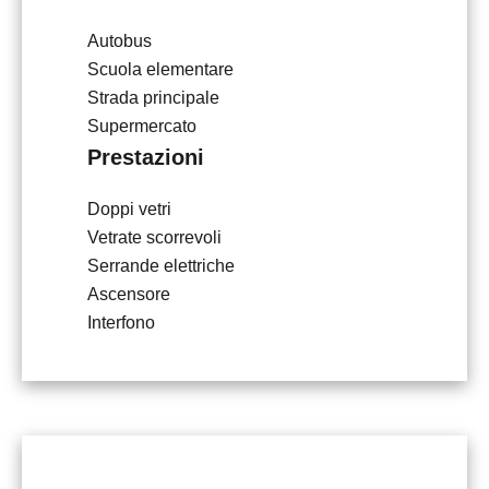
Autobus
Scuola elementare
Strada principale
Supermercato
Prestazioni
Doppi vetri
Vetrate scorrevoli
Serrande elettriche
Ascensore
Interfono