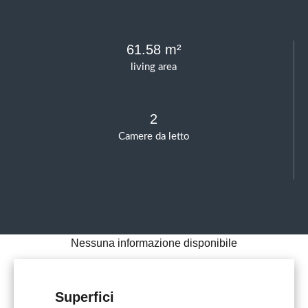
61.58 m²
living area
2
Camere da letto
Nessuna informazione disponibile
Superfici