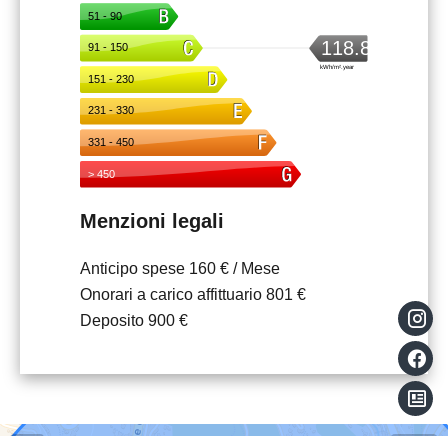
Menzioni legali
Anticipo spese
160 € / Mese
Onorari a carico affittuario
801 €
Deposito
900 €