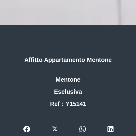
Affitto Appartamento Mentone
Mentone
Esclusiva
Ref : Y15141