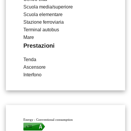
Scuola media/superiore
Scuola elementare
Stazione ferroviaria
Terminal autobus
Mare
Prestazioni
Tenda
Ascensore
Interfono