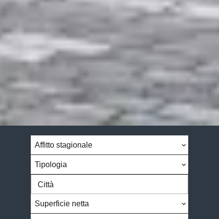
Affitto stagionale
Tipologia
Città
Superficie netta