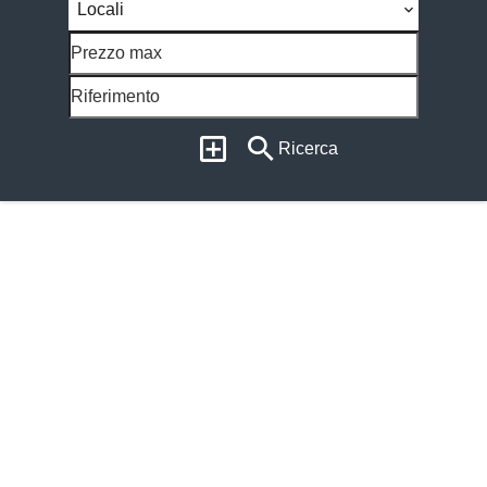
Locali
Ricerca