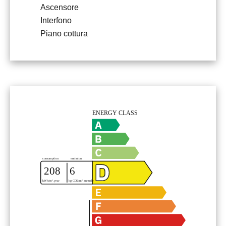
Ascensore
Interfono
Piano cottura