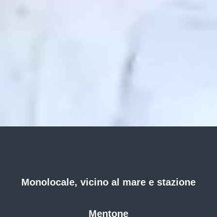
Monolocale, vicino al mare e stazione
Mentone