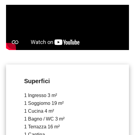
Superfici
1 Ingresso
3 m²
1 Soggiorno
19 m²
1 Cucina
4 m²
1 Bagno / WC
3 m²
1 Terrazza
16 m²
1 Cantina