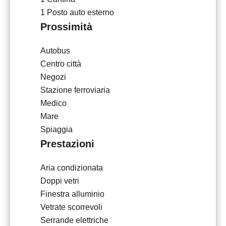
1 Posto auto esterno
Prossimità
Autobus
Centro città
Negozi
Stazione ferroviaria
Medico
Mare
Spiaggia
Prestazioni
Aria condizionata
Doppi vetri
Finestra alluminio
Vetrate scorrevoli
Serrande elettriche