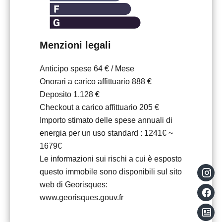
Menzioni legali
Anticipo spese
64 € / Mese
Onorari a carico affittuario
888 €
Deposito
1.128 €
Checkout a carico affittuario
205 €
Importo stimato delle spese annuali di
energia per un uso standard : 1241€ ~
1679€
Le informazioni sui rischi a cui è esposto
questo immobile sono disponibili sul sito
web di Georisques:
www.georisques.gouv.fr