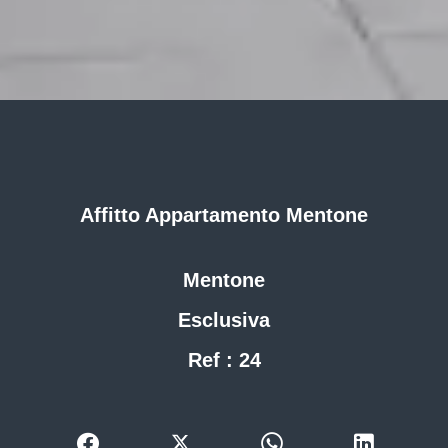
Affitto Appartamento Mentone
Mentone
Esclusiva
Ref : 24