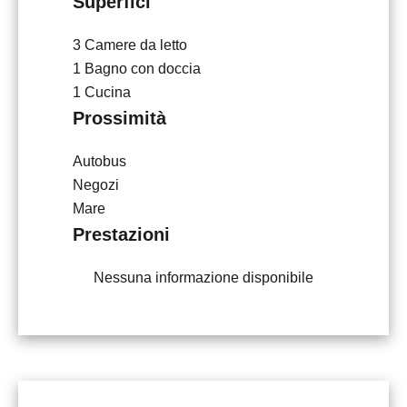
Superfici
3 Camere da letto
1 Bagno con doccia
1 Cucina
Prossimità
Autobus
Negozi
Mare
Prestazioni
Nessuna informazione disponibile