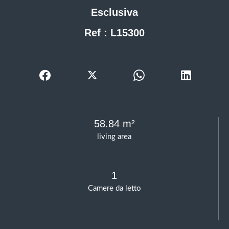
Esclusiva
Ref : L15300
58.84 m²
living area
1
Camere da letto