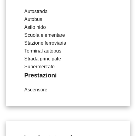
Autostrada
Autobus
Asilo nido
Scuola elementare
Stazione ferroviaria
Terminal autobus
Strada principale
Supermercato
Prestazioni
Ascensore