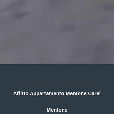
Affitto Appartamento Mentone Carei
Mentone