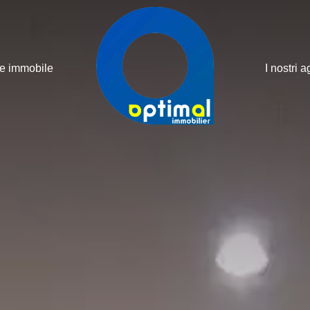
ne immobile
I nostri a