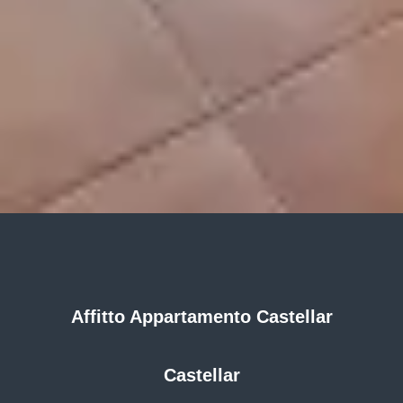
Affitto Appartamento Castellar
Castellar