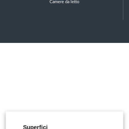
Camere da letto
Superfici