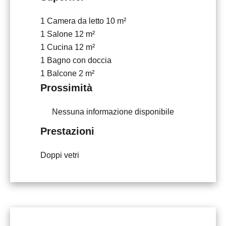
1 Camera da letto
10 m²
1 Salone
12 m²
1 Cucina
12 m²
1 Bagno con doccia
1 Balcone
2 m²
Prossimità
Nessuna informazione disponibile
Prestazioni
Doppi vetri